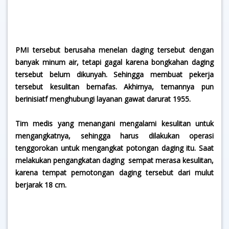
PMI tersebut berusaha menelan daging tersebut dengan
banyak minum air, tetapi gagal karena bongkahan daging
tersebut belum dikunyah. Sehingga membuat pekerja
tersebut kesulitan bernafas. Akhirnya, temannya pun
berinisiatf menghubungi layanan gawat darurat 1955.
Tim medis yang menangani mengalami kesulitan untuk
mengangkatnya, sehingga harus dilakukan operasi
tenggorokan untuk mengangkat potongan daging itu. Saat
melakukan pengangkatan daging sempat merasa kesulitan,
karena tempat pemotongan daging tersebut dari mulut
berjarak 18 cm.