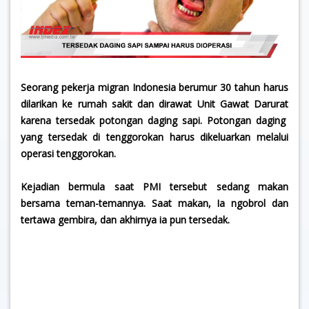
Seorang pekerja migran Indonesia berumur 30 tahun harus
dilarikan ke rumah sakit dan dirawat Unit Gawat Darurat
karena tersedak potongan daging sapi. Potongan daging
yang tersedak di tenggorokan harus dikeluarkan melalui
operasi tenggorokan.
Kejadian bermula saat PMI tersebut sedang makan
bersama teman-temannya. Saat makan, Ia ngobrol dan
tertawa gembira, dan akhirnya ia pun tersedak.