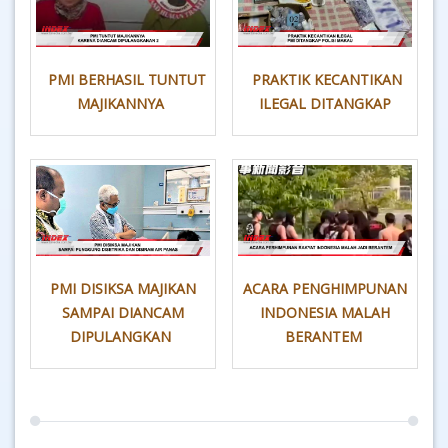
PMI BERHASIL TUNTUT
PRAKTIK KECANTIKAN
MAJIKANNYA
ILEGAL DITANGKAP
PMI DISIKSA MAJIKAN
ACARA PENGHIMPUNAN
SAMPAI DIANCAM
INDONESIA MALAH
DIPULANGKAN
BERANTEM