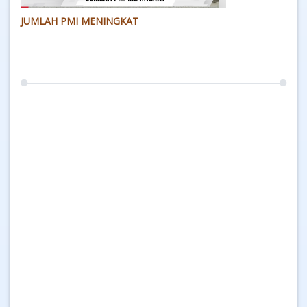
JUMLAH PMI MENINGKAT