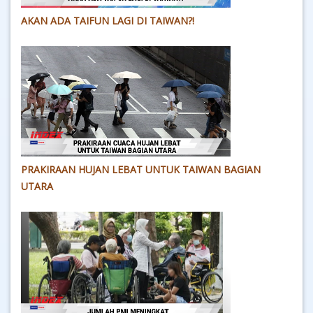
AKAN ADA TAIFUN LAGI DI TAIWAN?!
PRAKIRAAN HUJAN LEBAT UNTUK TAIWAN BAGIAN
UTARA