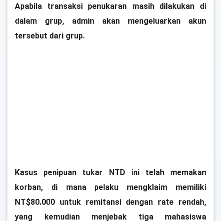
Apabila transaksi penukaran masih dilakukan di
dalam grup, admin akan mengeluarkan akun
tersebut dari grup.
Kasus penipuan tukar NTD ini telah memakan
korban, di mana pelaku mengklaim memiliki
NT$80.000 untuk remitansi dengan rate rendah,
yang kemudian menjebak tiga mahasiswa