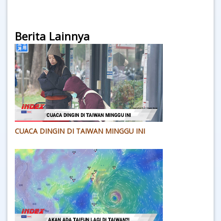
Berita Lainnya
CUACA DINGIN DI TAIWAN MINGGU INI