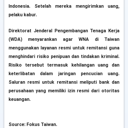
Indonesia. Setelah mereka mengirimkan uang,
pelaku kabur.
Direktorat Jenderal Pengembangan Tenaga Kerja
(WDA) menyarankan agar WNA di Taiwan
menggunakan layanan resmi untuk remitansi guna
menghindari risiko penipuan dan tindakan kriminal.
Risiko tersebut termasuk kehilangan uang dan
keterlibatan dalam jaringan pencucian uang.
Saluran resmi untuk remitansi meliputi bank dan
perusahaan yang memiliki izin resmi dari otoritas
keuangan.
Source: Fokus Taiwan.