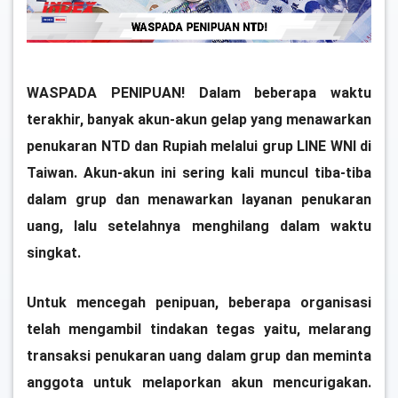
WASPADA PENIPUAN! Dalam beberapa waktu
terakhir, banyak akun-akun gelap yang menawarkan
penukaran NTD dan Rupiah melalui grup LINE WNI di
Taiwan. Akun-akun ini sering kali muncul tiba-tiba
dalam grup dan menawarkan layanan penukaran
uang, lalu setelahnya menghilang dalam waktu
singkat.
Untuk mencegah penipuan, beberapa organisasi
telah mengambil tindakan tegas yaitu, melarang
transaksi penukaran uang dalam grup dan meminta
anggota untuk melaporkan akun mencurigakan.