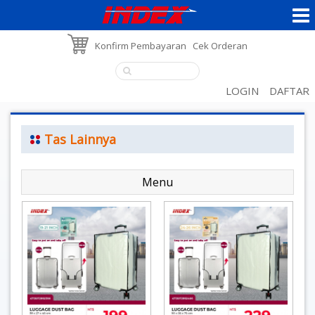
Konfirm Pembayaran
Cek Orderan
LOGIN
DAFTAR
Tas Lainnya
Menu