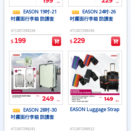
EASON 19吋-21
EASON 24吋-26
吋霧面行李箱 防護套
吋霧面行李箱 防護套
471307299239
471307299240
199
229
$
$
EASON Luggage Strap
EASON 28吋-30
吋霧面行李箱 防護套
471307299241
471307299512