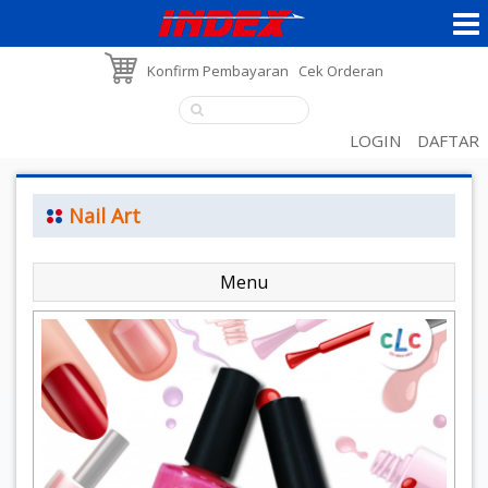
Konfirm Pembayaran
Cek Orderan
LOGIN
DAFTAR
Nail Art
Menu