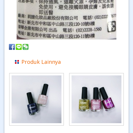
Produk Lainnya