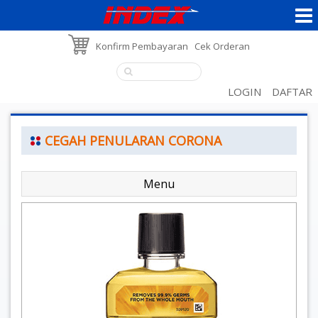
Konfirm Pembayaran
Cek Orderan
LOGIN
DAFTAR
CEGAH PENULARAN CORONA
Menu