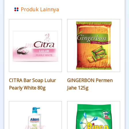
Produk Lainnya
CITRA Bar Soap Lulur
GINGERBON Permen
Pearly White 80g
Jahe 125g