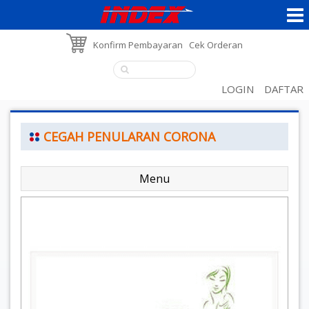
Konfirm Pembayaran
Cek Orderan
LOGIN
DAFTAR
CEGAH PENULARAN CORONA
Menu