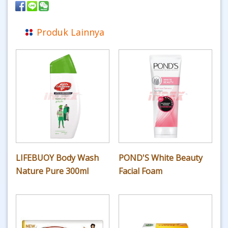
Produk Lainnya
LIFEBUOY Body Wash
POND'S White Beauty
Nature Pure 300ml
Facial Foam