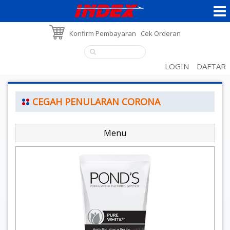
Konfirm Pembayaran
Cek Orderan
LOGIN
DAFTAR
CEGAH PENULARAN CORONA
Menu