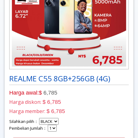
REALME C55 8GB+256GB (4G)
Harga awal:$
6,785
Harga diskon:
$ 6,785
Harga member:
$ 6,785
Silahkan pilih：
Pembelian Jumlah：