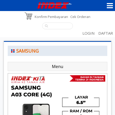
Konfirm Pembayaran
Cek Orderan
LOGIN
DAFTAR
SAMSUNG
Menu