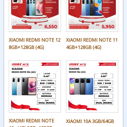
XIAOMI REDMI NOTE 12
XIAOMI REDMI NOTE 11
8GB+128GB (4G)
4GB+128GB (4G)
XIAOMI REDMI NOTE
XIAOMI 10A 3GB/64GB