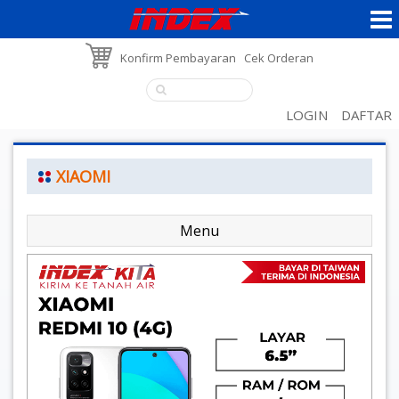
Konfirm Pembayaran
Cek Orderan
LOGIN
DAFTAR
XIAOMI
Menu