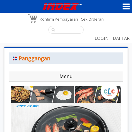
Konfirm Pembayaran
Cek Orderan
LOGIN
DAFTAR
Panggangan
Menu