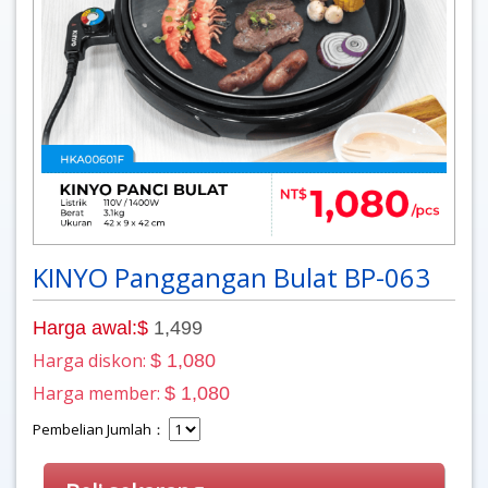
KINYO Panggangan Bulat BP-063
Harga awal:$
1,499
Harga diskon:
$ 1,080
Harga member:
$ 1,080
Pembelian Jumlah：