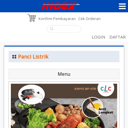
Konfirm Pembayaran
Cek Orderan
LOGIN
DAFTAR
Panci Listrik
Menu