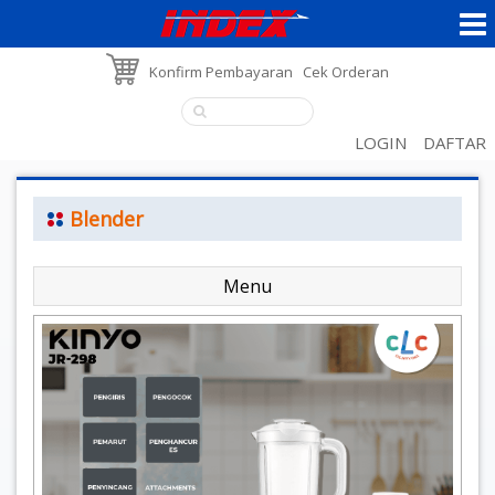
Konfirm Pembayaran
Cek Orderan
LOGIN
DAFTAR
Blender
Menu