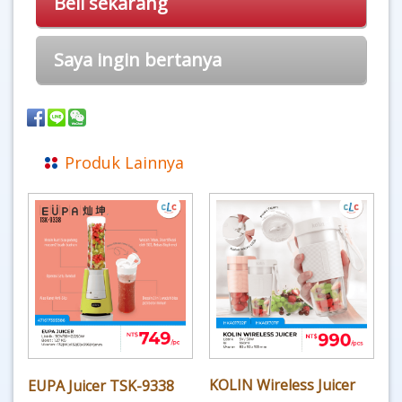
Beli sekarang
Saya ingin bertanya
Produk Lainnya
KOLIN Wireless Juicer
EUPA Juicer TSK-9338