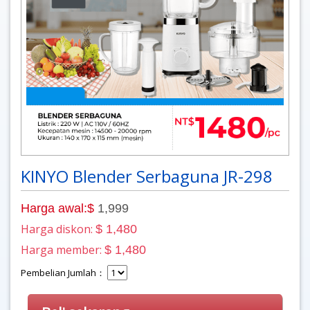
KINYO Blender Serbaguna JR-298
Harga awal:$
1,999
Harga diskon:
$ 1,480
Harga member:
$ 1,480
Pembelian Jumlah：