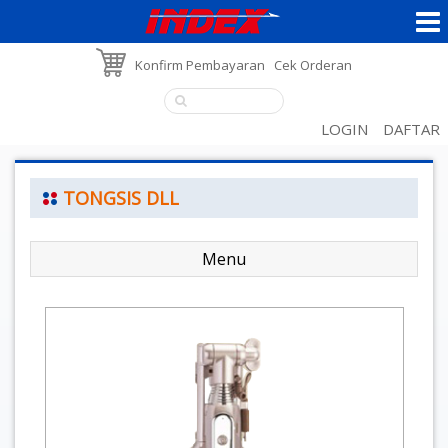
Konfirm Pembayaran
Cek Orderan
LOGIN
DAFTAR
TONGSIS DLL
Menu