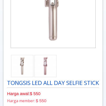
TONGSIS LED ALL DAY SELFIE STICK
Harga awal:$ 550
Harga member:
$ 550