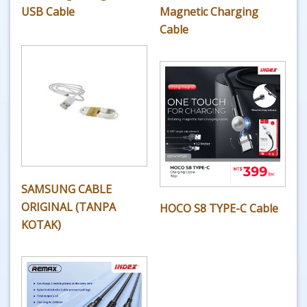
USB Cable
Magnetic Charging
Cable
SAMSUNG CABLE
ORIGINAL (TANPA
HOCO S8 TYPE-C Cable
KOTAK)