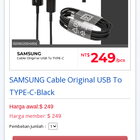
SAMSUNG Cable Original USB To
TYPE-C-Black
Harga awal:$ 249
Harga member:
$ 249
Pembelian Jumlah：