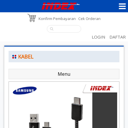
Konfirm Pembayaran
Cek Orderan
LOGIN
DAFTAR
KABEL
Menu