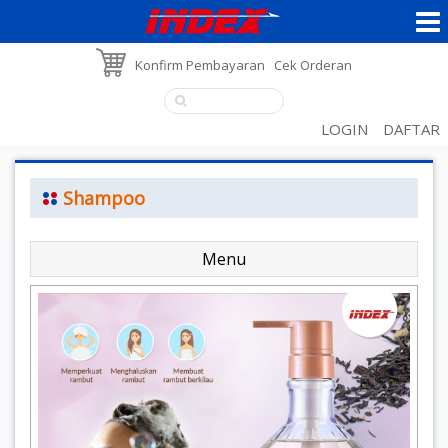
Konfirm Pembayaran
Cek Orderan
LOGIN
DAFTAR
Shampoo
Menu