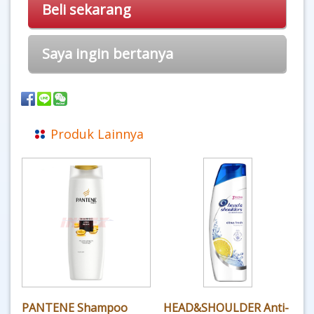
Beli sekarang
Saya ingin bertanya
Produk Lainnya
PANTENE Shampoo
HEAD&SHOULDER Anti-