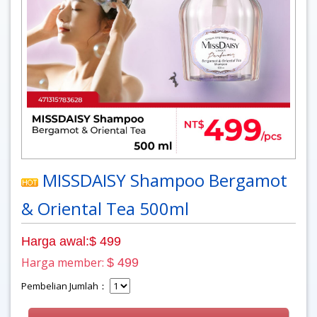
MISSDAISY Shampoo Bergamot
& Oriental Tea 500ml
Harga awal:$ 499
Harga member:
$ 499
Pembelian Jumlah：