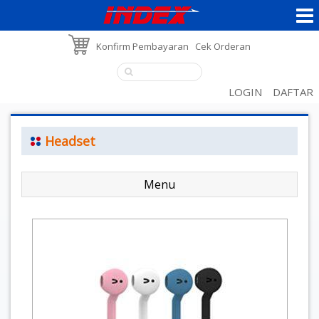
Konfirm Pembayaran
Cek Orderan
LOGIN
DAFTAR
Headset
Menu