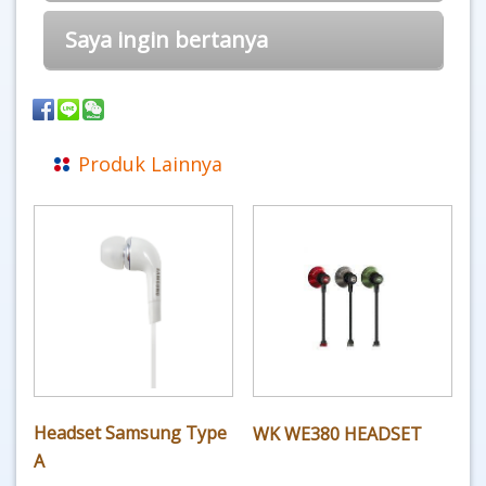
Saya ingin bertanya
Produk Lainnya
Headset Samsung Type
WK WE380 HEADSET
A