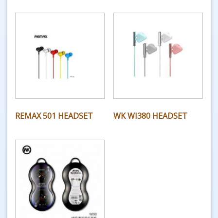
REMAX 501 HEADSET
WK WI380 HEADSET