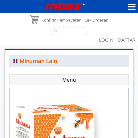
Konfirm Pembayaran
Cek Orderan
LOGIN
DAFTAR
Minuman Lain
Menu