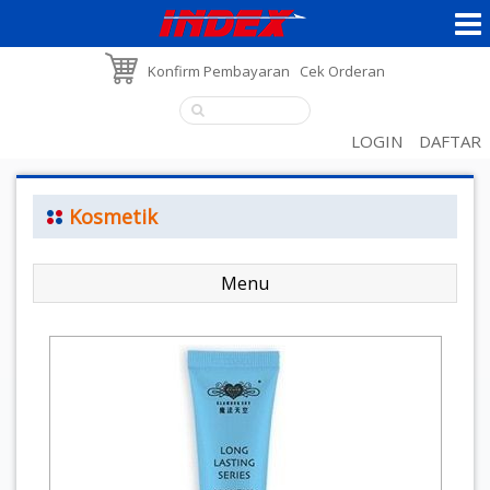
Konfirm Pembayaran
Cek Orderan
LOGIN
DAFTAR
Kosmetik
Menu