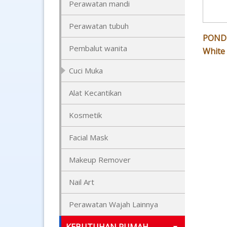
Perawatan mandi
Perawatan tubuh
POND'
Pembalut wanita
White 
Cuci Muka
Alat Kecantikan
Kosmetik
Facial Mask
Makeup Remover
Nail Art
Perawatan Wajah Lainnya