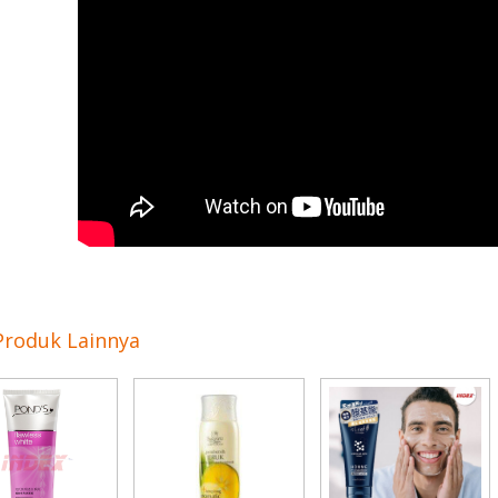
Produk Lainnya