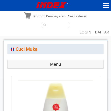
Konfirm Pembayaran
Cek Orderan
LOGIN
DAFTAR
Cuci Muka
Menu