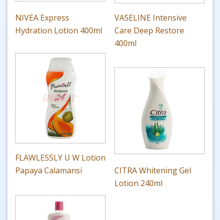
NIVEA Express
VASELINE Intensive
Hydration Lotion 400ml
Care Deep Restore
400ml
FLAWLESSLY U W Lotion
Papaya Calamansi
CITRA Whitening Gel
Lotion 240ml