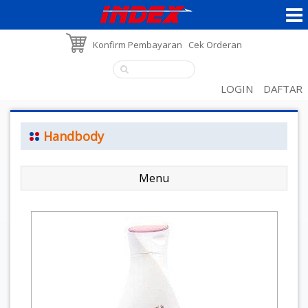
Konfirm Pembayaran
Cek Orderan
LOGIN
DAFTAR
Handbody
Menu