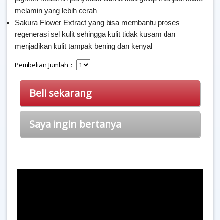
melamin yang lebih cerah
Sakura Flower Extract yang bisa membantu proses
regenerasi sel kulit sehingga kulit tidak kusam dan
menjadikan kulit tampak bening dan kenyal
Pembelian Jumlah：
Beli sekarang
Saya ingin bertanya