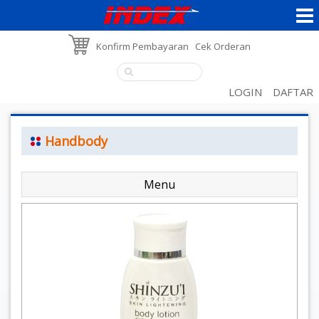
Konfirm Pembayaran
Cek Orderan
LOGIN
DAFTAR
Handbody
Menu