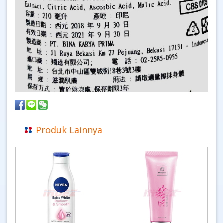
Produk Lainnya