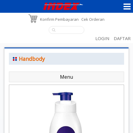
Konfirm Pembayaran
Cek Orderan
LOGIN
DAFTAR
Handbody
Menu