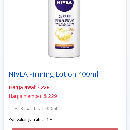
NIVEA Firming Lotion 400ml
Harga awal:$ 229
Harga member:
$ 229
Kapasitas：400ml
Pembelian Jumlah：