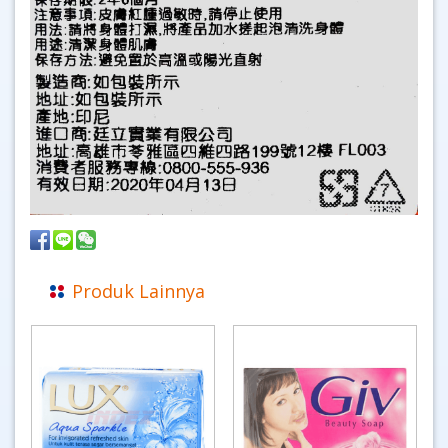
Produk Lainnya