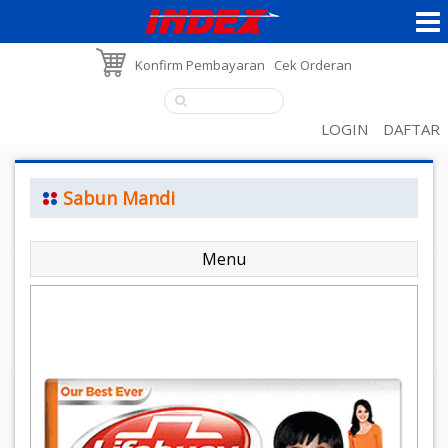
Konfirm Pembayaran
Cek Orderan
LOGIN
DAFTAR
Sabun Mandi
Menu