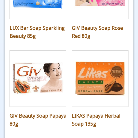
LUX Bar Soap Sparkling
GIV Beauty Soap Rose
Beauty 85g
Red 80g
GIV Beauty Soap Papaya
LIKAS Papaya Herbal
80g
Soap 135g