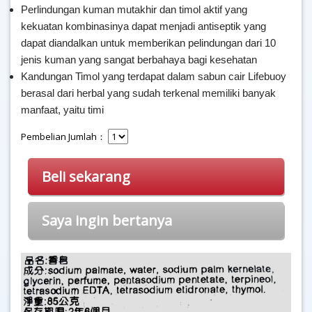
Perlindungan kuman mutakhir dan timol aktif yang
kekuatan kombinasinya dapat menjadi antiseptik yang
dapat diandalkan untuk memberikan pelindungan dari 10
jenis kuman yang sangat berbahaya bagi kesehatan
Kandungan Timol yang terdapat dalam sabun cair Lifebuoy
berasal dari herbal yang sudah terkenal memiliki banyak
manfaat, yaitu timi
Pembelian Jumlah：
Beli sekarang
Saya ingin bertanya