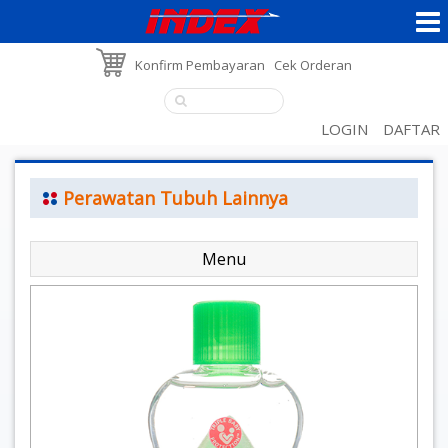
Konfirm Pembayaran
Cek Orderan
LOGIN
DAFTAR
Perawatan Tubuh Lainnya
Menu