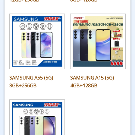
SAMSUNG A55 (5G)
SAMSUNG A15 (5G)
8GB+256GB
4GB+128GB