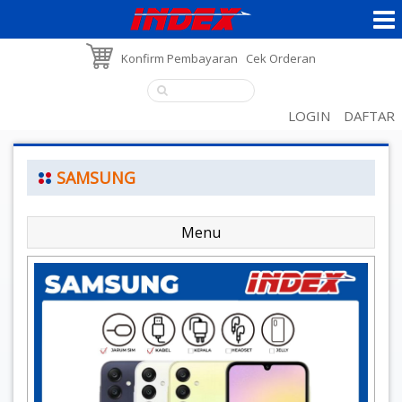
Konfirm Pembayaran
Cek Orderan
LOGIN
DAFTAR
SAMSUNG
Menu