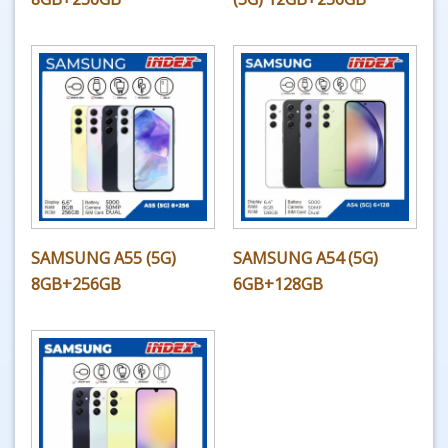
SAMSUNG A55 (5G)
SAMSUNG A54 (5G)
8GB+256GB
6GB+128GB