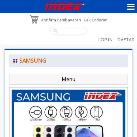
Konfirm Pembayaran
Cek Orderan
LOGIN
DAFTAR
SAMSUNG
Menu