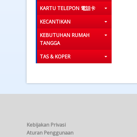
KARTU TELEPON 電話卡
KECANTIKAN
KEBUTUHAN RUMAH
TANGGA
TAS & KOPER
Kebijakan Privasi
Aturan Penggunaan