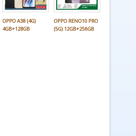
OPPO A38 (4G)
OPPO RENO10 PRO
4GB+128GB
(5G) 12GB+256GB