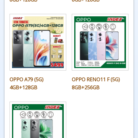
OPPO A79 (5G)
OPPO RENO11 F (5G)
4GB+128GB
8GB+256GB