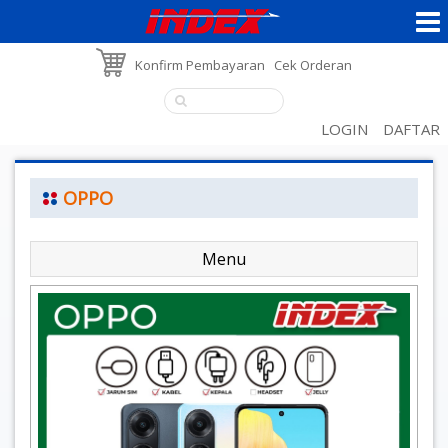
Konfirm Pembayaran
Cek Orderan
LOGIN
DAFTAR
OPPO
Menu