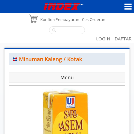
Konfirm Pembayaran
Cek Orderan
LOGIN
DAFTAR
Minuman Kaleng / Kotak
Menu