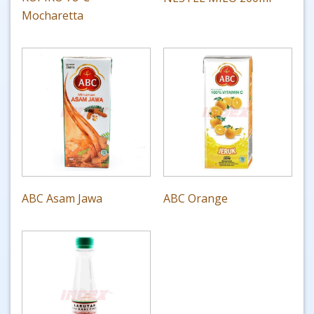
Mocharetta
ABC Asam Jawa
ABC Orange