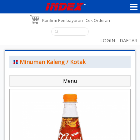
Konfirm Pembayaran
Cek Orderan
LOGIN
DAFTAR
Minuman Kaleng / Kotak
Menu