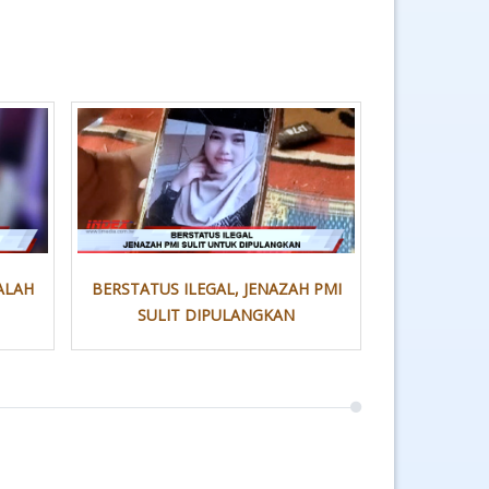
ALAH
BERSTATUS ILEGAL, JENAZAH PMI
SULIT DIPULANGKAN