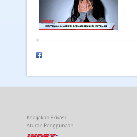
Kebijakan Privasi
Aturan Penggunaan