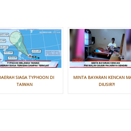
DAERAH SIAGA TYPHOON DI
MINTA BAYARAN KENCAN M
TAIWAN
DIUSIR?!