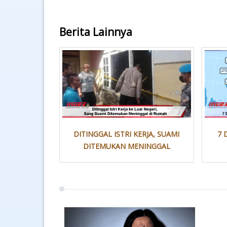
Berita Lainnya
DITINGGAL ISTRI KERJA, SUAMI
7 
DITEMUKAN MENINGGAL