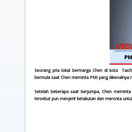
Seorang pria lokal bermarga Chen di kota Taich
bermula saat Chen meminta PMI yang dikenalnya m
Setelah beberapa saat berjumpa, Chen meminta
tersebut pun menjerit ketakutan dan meronta un