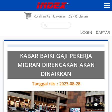
Konfirm Pembayaran
Cek Orderan
LOGIN
DAFTAR
KABAR BAIK! GAJI PEKERJA
MIGRAN DIRENCAKAN AKAN
DINAIKKAN
Tanggal rilis：2023-08-28