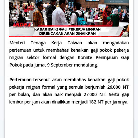
Menteri Tenaga Kerja Taiwan akan mengadakan
pertemuan untuk membahas kenaikan gaji pokok pekerja
migran sektor formal dengan Komite Peninjauan Gaji
Pokok pada Jumat 9 September mendatang.
Pertemuan tersebut akan membahas kenaikan gaji pokok
pekerja migran formal yang semula berjumlah 26.000 NT
per bulan, dan akan naik menjadi 27.000 NT. Serta gaji
lembur per jam akan dinaikkan menjadi 182 NT per jamnya.