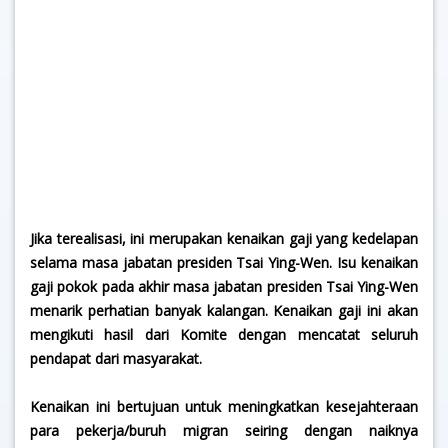
Jika terealisasi, ini merupakan kenaikan gaji yang kedelapan
selama masa jabatan presiden Tsai Ying-Wen. Isu kenaikan
gaji pokok pada akhir masa jabatan presiden Tsai Ying-Wen
menarik perhatian banyak kalangan. Kenaikan gaji ini akan
mengikuti hasil dari Komite dengan mencatat seluruh
pendapat dari masyarakat.
Kenaikan ini bertujuan untuk meningkatkan kesejahteraan
para pekerja/buruh migran seiring dengan naiknya