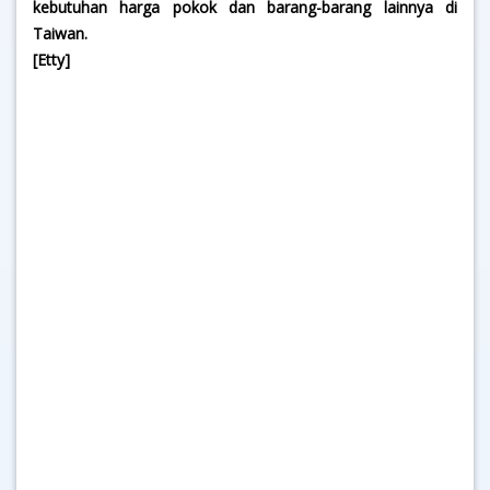
kebutuhan harga pokok dan barang-barang lainnya di
Taiwan.
[Etty]