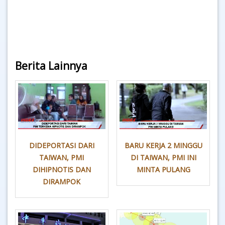
Berita Lainnya
DIDEPORTASI DARI
BARU KERJA 2 MINGGU
TAIWAN, PMI
DI TAIWAN, PMI INI
DIHIPNOTIS DAN
MINTA PULANG
DIRAMPOK