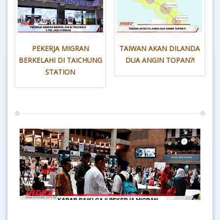
PEKERJA MIGRAN
TAIWAN AKAN DILANDA
BERKELAHI DI TAICHUNG
DUA ANGIN TOPAN?!
STATION