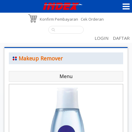
Konfirm Pembayaran
Cek Orderan
LOGIN
DAFTAR
Makeup Remover
Menu