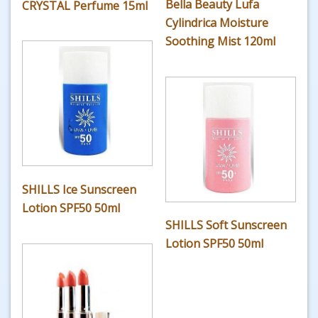
Bella Beauty Lufa
CRYSTAL Perfume 15ml
Cylindrica Moisture
Soothing Mist 120ml
SHILLS Ice Sunscreen
Lotion SPF50 50ml
SHILLS Soft Sunscreen
Lotion SPF50 50ml