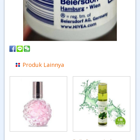
Produk Lainnya