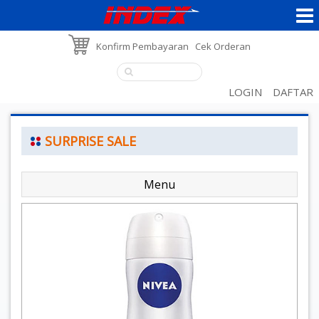
Konfirm Pembayaran
Cek Orderan
LOGIN
DAFTAR
SURPRISE SALE
Menu