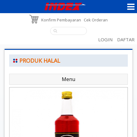
Konfirm Pembayaran
Cek Orderan
LOGIN
DAFTAR
PRODUK HALAL
Menu