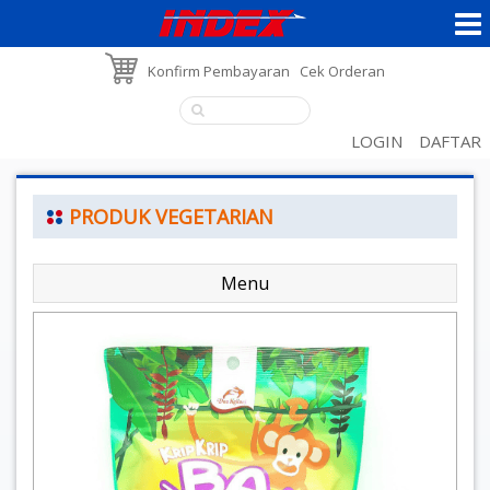
Konfirm Pembayaran
Cek Orderan
LOGIN
DAFTAR
PRODUK VEGETARIAN
Menu