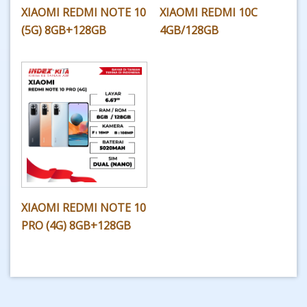
XIAOMI REDMI NOTE 10
XIAOMI REDMI 10C
(5G) 8GB+128GB
4GB/128GB
XIAOMI REDMI NOTE 10
PRO (4G) 8GB+128GB