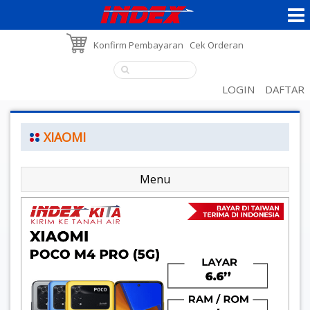
Konfirm Pembayaran
Cek Orderan
LOGIN
DAFTAR
XIAOMI
Menu