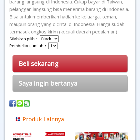
barang langsung di Indonesia. Cukup bayar di Taiwan,
pelanggan langsung bisa menerima barang di Indonesia.
Bisa untuk memberikan hadiah ke keluarga, teman,
maupun orang yang dicintai di Indonesia. Harga sudah
termasuk ongkos kirim (kecuali daerah pedalaman)
Silahkan pilih：
Pembelian Jumlah：
Beli sekarang
Saya ingin bertanya
Produk Lainnya