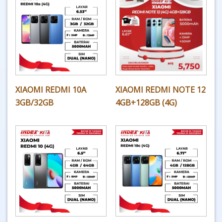
XIAOMI REDMI 10A
XIAOMI REDMI NOTE 12
3GB/32GB
4GB+128GB (4G)