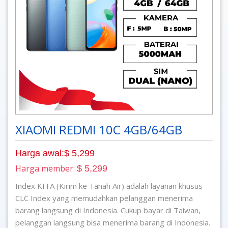
XIAOMI REDMI 10C 4GB/64GB
Harga awal:$ 5,299
Harga member:
$ 5,299
Index KITA (Kirim ke Tanah Air) adalah layanan khusus
CLC Index yang memudahkan pelanggan menerima
barang langsung di Indonesia. Cukup bayar di Taiwan,
pelanggan langsung bisa menerima barang di Indonesia.