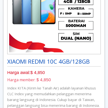
XIAOMI REDMI 10C 4GB/128GB
Harga awal:$ 4,850
Harga member:
$ 4,850
Index KITA (Kirim ke Tanah Air) adalah layanan khusus
CLC Index yang memudahkan pelanggan menerima
barang langsung di Indonesia. Cukup bayar di Taiwan,
pelanggan langsung bisa menerima barang di Indonesia.