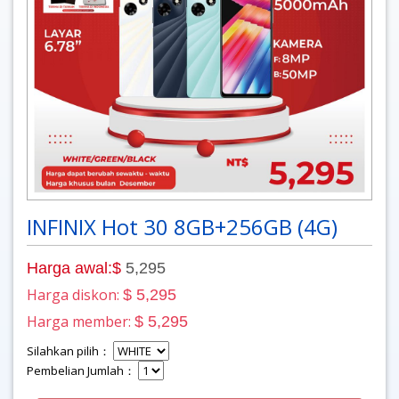
INFINIX Hot 30 8GB+256GB (4G)
Harga awal:$
5,295
Harga diskon:
$ 5,295
Harga member:
$ 5,295
Silahkan pilih：
Pembelian Jumlah：