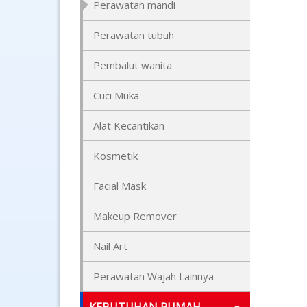
Perawatan mandi
Perawatan tubuh
Pembalut wanita
Cuci Muka
Alat Kecantikan
Kosmetik
Facial Mask
Makeup Remover
Nail Art
Perawatan Wajah Lainnya