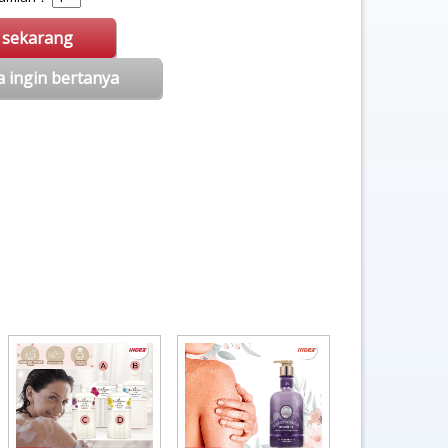
i sekarang
a ingin bertanya