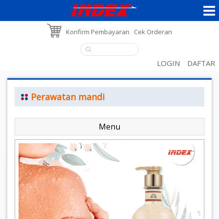
Konfirm Pembayaran
Cek Orderan
LOGIN
DAFTAR
Perawatan mandi
Menu