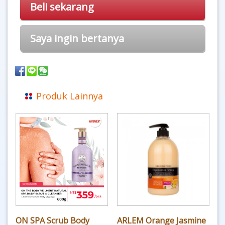
Beli sekarang
Saya ingin bertanya
Produk Lainnya
ON SPA Scrub Body
ARLEM Orange Jasmine