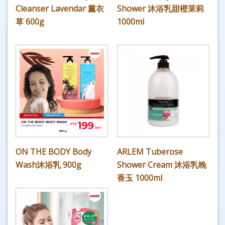
Cleanser Lavendar 薰衣
Shower 沐浴乳甜橙茉莉
草 600g
1000ml
ON THE BODY Body
ARLEM Tuberose
Wash沐浴乳 900g
Shower Cream 沐浴乳晚
香玉 1000ml