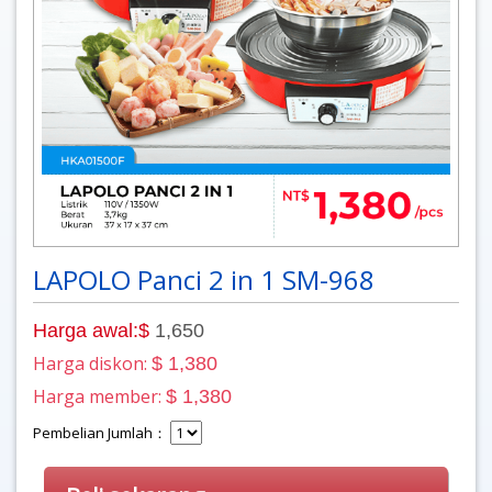
LAPOLO Panci 2 in 1 SM-968
Harga awal:$
1,650
Harga diskon:
$ 1,380
Harga member:
$ 1,380
Pembelian Jumlah：