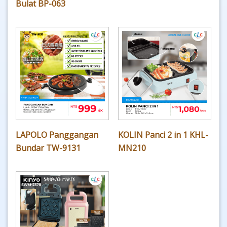
Bulat BP-063
LAPOLO Panggangan
KOLIN Panci 2 in 1 KHL-
Bundar TW-9131
MN210