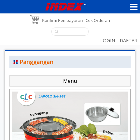
Konfirm Pembayaran
Cek Orderan
LOGIN
DAFTAR
Panggangan
Menu