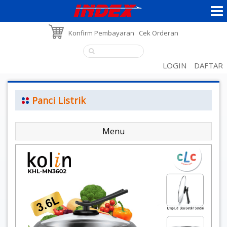
Konfirm Pembayaran
Cek Orderan
LOGIN
DAFTAR
Panci Listrik
Menu