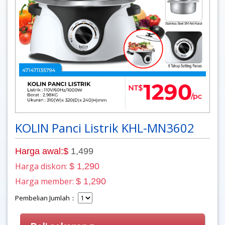
KOLIN Panci Listrik KHL-MN3602
Harga awal:$
1,499
Harga diskon:
$ 1,290
Harga member:
$ 1,290
Pembelian Jumlah：