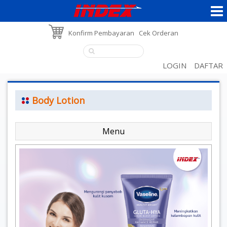
Konfirm Pembayaran
Cek Orderan
LOGIN
DAFTAR
Body Lotion
Menu