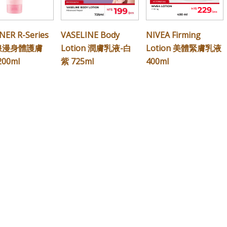
NER R-Series
VASELINE Body
NIVEA Firming
 浪漫身體護膚
Lotion 潤膚乳液-白
Lotion 美體緊膚乳液
200ml
紫 725ml
400ml