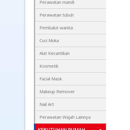
Perawatan mandi
Perawatan tubuh
Pembalut wanita
Cuci Muka
Alat Kecantikan
Kosmetik
Facial Mask
Makeup Remover
Nail Art
Perawatan Wajah Lainnya