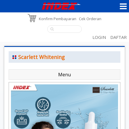
Konfirm Pembayaran
Cek Orderan
LOGIN
DAFTAR
Scarlett Whitening
Menu