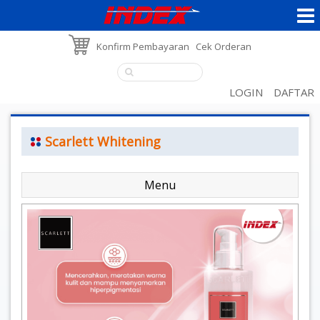
Konfirm Pembayaran
Cek Orderan
LOGIN
DAFTAR
Scarlett Whitening
Menu