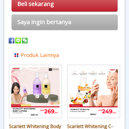
Beli sekarang
Saya ingin bertanya
Produk Lainnya
Scarlett Whitening Body
Scarlett Whitening C-